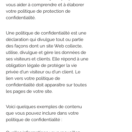
vous aider à comprendre et à élaborer
votre politique de protection de
confidentialité.
Une politique de confidentialité est une
déclaration qui divulgue tout ou partie
des façons dont un site Web collecte,
utilise, divulgue et gère les données de
ses visiteurs et clients. Elle répond à une
obligation légale de protéger la vie
privée d'un visiteur ou d'un client. Le
lien vers votre politique de
confidentialité doit apparaître sur toutes
les pages de votre site.
Voici quelques exemples de contenu
que vous pouvez inclure dans votre
politique de confidentialité :