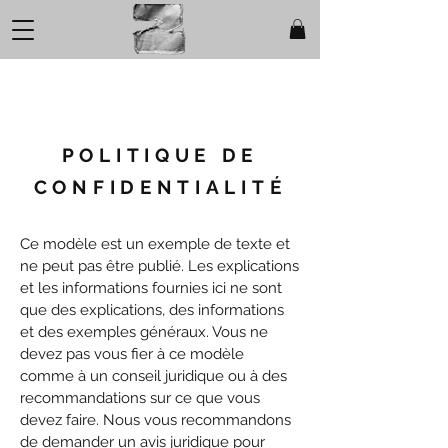
Livraison Offerte jusqu'à 00h
POLITIQUE DE
CONFIDENTIALITÉ
Ce modèle est un exemple de texte et
ne peut pas être publié. Les explications
et les informations fournies ici ne sont
que des explications, des informations
et des exemples généraux. Vous ne
devez pas vous fier à ce modèle
comme à un conseil juridique ou à des
recommandations sur ce que vous
devez faire. Nous vous recommandons
de demander un avis juridique pour